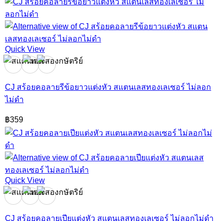
Quick View
CJ สร้อยคอลายรีข้อยาวแต่งหัว สแตนเลสทองเลเซอร์ ไม่ลอก
ไม่ดำ
฿
359
Quick View
CJ สร้อยคอลายเปียแต่งหัว สแตนเลสทองเลเซอร์ ไม่ลอกไม่ดำ